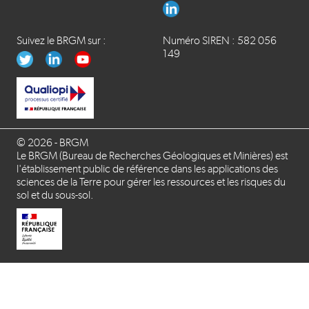
Suivez le BRGM sur :
Numéro SIREN : 582 056
149
© 2026 - BRGM
Le BRGM (Bureau de Recherches Géologiques et Minières) est
l'établissement public de référence dans les applications des
sciences de la Terre pour gérer les ressources et les risques du
sol et du sous-sol.