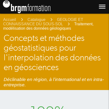
dehaze
Accueil
Catalogue
GEOLOGIE ET
CONNAISSANCE DU SOUS-SOL
Traitement,
modélisation des données géologiques
Concepts et méthodes
géostatistiques pour
l'interpolation des données
en géosciences
Déclinable en région, à l’international et en intra-
entreprise.