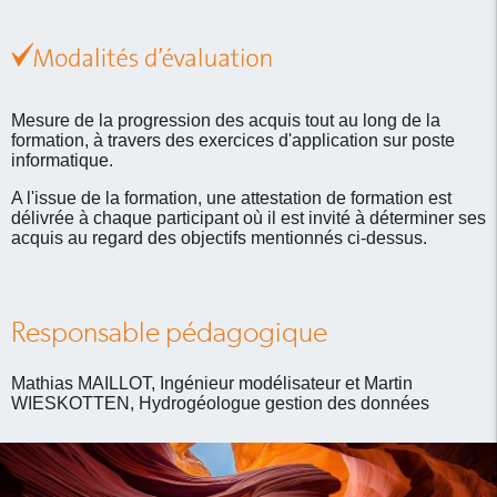
Mesure de la progression des acquis tout au long de la
formation, à travers des exercices d'application sur poste
informatique.
A l'issue de la formation, une attestation de formation est
délivrée à chaque participant où il est invité à déterminer ses
acquis au regard des objectifs mentionnés ci-dessus.
Responsable pédagogique
Mathias MAILLOT, Ingénieur modélisateur et Martin
WIESKOTTEN, Hydrogéologue gestion des données