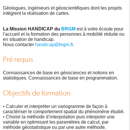
Géologues, ingénieurs et géoscientifiques dont les projets
intègrent la réalisation de cartes.
La Mission HANDICAP du
BRGM
est à votre écoute pour
l'accueil et la formation des personnes à mobilité réduite ou
en situation de handicap.
Nous contacter
handicap@brgm.fr
.
Pré requis
Connaissances de base en géosciences et notions en
statistiques. Connaissances de base en programmation.
Objectifs de formation
• Calculer et interpréter un variogramme de façon à
caractériser le comportement spatial du phénomène étudié.
• Choisir la méthode d’interpolation puis interpoler une
variable en optimisant les paramètres de calcul, par
méthode géostatistique ou par une autre méthode.