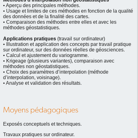
• Aperçu des principales méthodes.
• Usage et limites de ces méthodes en fonction de la qualité
des données et de la finalité des cartes.
• Comparaison des méthodes entre elles et avec les
méthodes géostatistiques.
Applications pratiques
(travail sur ordinateur)
• Illustration et application des concepts par travail pratique
sur ordinateur, sur des données réelles de géosciences.
• Calcul et ajustement du variogramme.
• Krigeage (plusieurs variantes), comparaison avec
méthodes non géostatistiques.
• Choix des paramètres d’interpolation (méthode
d’interpolation, voisinage).
• Analyse et validation des résultats.
Moyens pédagogiques
Exposés conceptuels et techniques.
Travaux pratiques sur ordinateur.