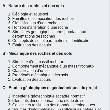
A - Nature des roches et des sols
Géologie et sous-sol
Familles et composition des roches
Classification d’une roche
Horizon d’altération d’une roche
Structures géologiques correspondant aux
déformations des roches
Concepts de sol et paramètres d’identification
Evaluation des acquis
B -
Mécanique des roches et des sols
Structure d’un massif rocheux
Comportement mécanique d’un massif rocheux
Classification d’un sol
Propriétés mécaniques des sols
Evaluation des acquis
C -
Etudes géologiques et géotechniques de projet
Ingénierie géotechnique et cadre normatif
Eléments dimensionnant une étude de so
Collecte et restitution des données géologiques
Sources d’informations d’un solRisques naturels et