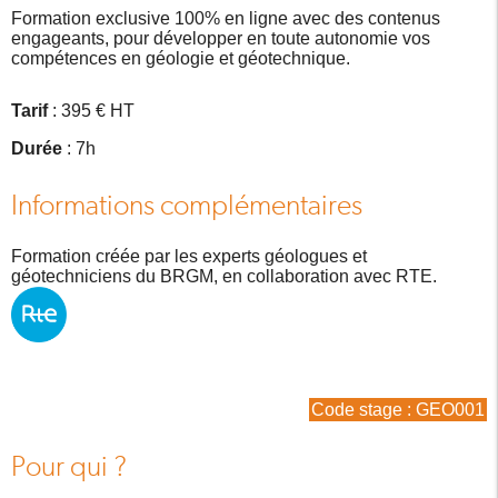
Formation exclusive 100% en ligne avec des contenus
engageants, pour développer en toute autonomie vos
compétences en géologie et géotechnique.
Tarif
: 395 € HT
Durée
: 7h
Informations complémentaires
Formation créée par les experts géologues et
géotechniciens du BRGM, en collaboration avec RTE.
Code stage : GEO001
Pour qui ?