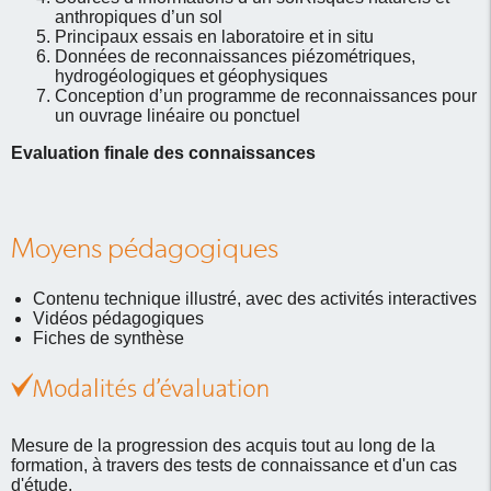
anthropiques d’un sol
Principaux essais en laboratoire et in situ
Données de reconnaissances piézométriques,
hydrogéologiques et géophysiques
Conception d’un programme de reconnaissances pour
un ouvrage linéaire ou ponctuel
Evaluation finale des connaissances
Moyens pédagogiques
Contenu technique illustré, avec des activités interactives
Vidéos pédagogiques
Fiches de synthèse
Mesure de la progression des acquis tout au long de la
formation, à travers des tests de connaissance et d'un cas
d'étude.