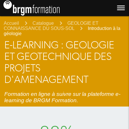
dehaze
Accueil
Catalogue
GEOLOGIE ET
CONNAISSANCE DU SOUS-SOL
Introduction à la
géologie
E-LEARNING : GEOLOGIE
ET GEOTECHNIQUE DES
PROJETS
D'AMENAGEMENT
Formation en ligne à suivre sur la plateforme e-
learning de BRGM Formation.