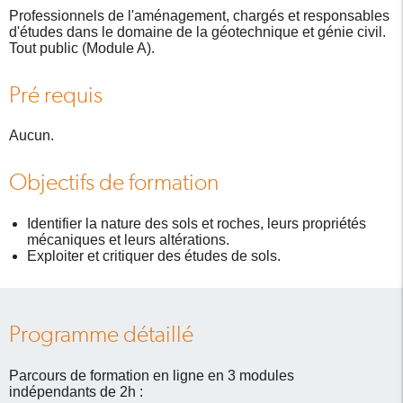
Professionnels de l'aménagement, chargés et responsables
d'études dans le domaine de la géotechnique et génie civil.
Tout public (Module A).
Pré requis
Aucun.
Objectifs de formation
Identifier la nature des sols et roches, leurs propriétés
mécaniques et leurs altérations.
Exploiter et critiquer des études de sols.
Programme détaillé
Parcours de formation en ligne en 3 modules
indépendants de 2h :