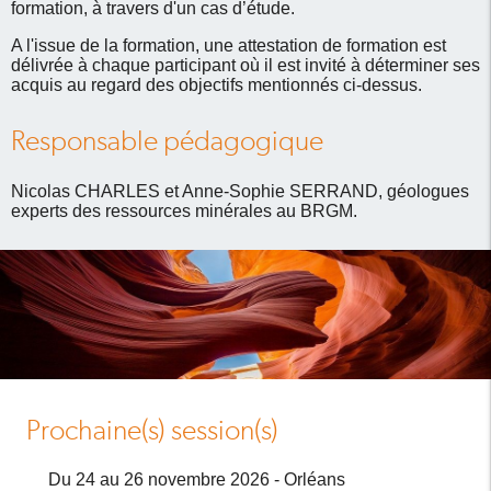
formation, à travers d'un cas d’étude.
A l'issue de la formation, une attestation de formation est
délivrée à chaque participant où il est invité à déterminer ses
acquis au regard des objectifs mentionnés ci-dessus
.
Responsable pédagogique
Nicolas CHARLES et Anne-Sophie SERRAND, géologues
experts des ressources minérales au BRGM.
Prochaine(s) session(s)
Du 24 au 26 novembre 2026 - Orléans