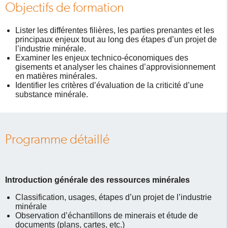
Objectifs de formation
Lister les différentes filières, les parties prenantes et les
principaux enjeux tout au long des étapes d’un projet de
l’industrie minérale.
Examiner les enjeux technico-économiques des
gisements et analyser les chaines d’approvisionnement
en matières minérales.
Identifier les critères d’évaluation de la criticité d’une
substance minérale.
Programme détaillé
Introduction générale des ressources minérales
Classification, usages, étapes d’un projet de l’industrie
minérale
Observation d’échantillons de minerais et étude de
documents (plans, cartes, etc.)