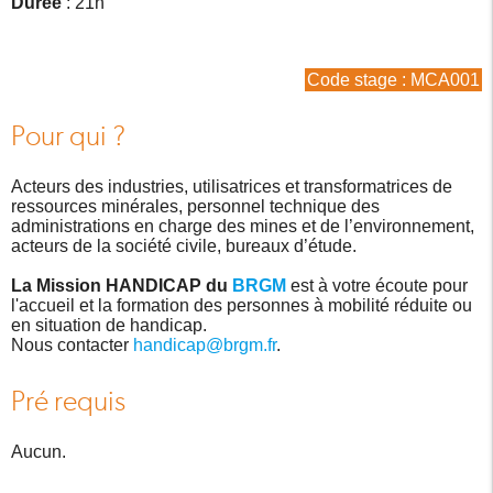
Durée
: 21h
Code stage : MCA001
Pour qui ?
Acteurs des industries, utilisatrices et transformatrices de
ressources minérales, personnel technique des
administrations en charge des mines et de l’environnement,
acteurs de la société civile, bureaux d’étude.
La Mission HANDICAP du
BRGM
est à votre écoute pour
l'accueil et la formation des personnes à mobilité réduite ou
en situation de handicap.
Nous contacter
handicap@brgm.fr
.
Pré requis
Aucun.