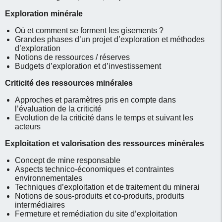
Exploration minérale
Où et comment se forment les gisements ?
Grandes phases d’un projet d’exploration et méthodes
d’exploration
Notions de ressources / réserves
Budgets d’exploration et d’investissement
Criticité des ressources minérales
Approches et paramètres pris en compte dans
l’évaluation de la criticité
Evolution de la criticité dans le temps et suivant les
acteurs
Exploitation et valorisation des ressources minérales
Concept de mine responsable
Aspects technico-économiques et contraintes
environnementales
Techniques d’exploitation et de traitement du minerai
Notions de sous-produits et co-produits, produits
intermédiaires
Fermeture et remédiation du site d’exploitation