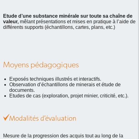
Etude d’une substance minérale sur toute sa chaîne de
valeur,
mêlant présentations et mises en pratique à l’aide de
différents supports
(échantillons, cartes, plans, etc.)
Moyens pédagogiques
Exposés techniques illustrés et interactifs.
Observation d’échantillons de minerais et étude de
documents.
Etudes de cas (exploration, projet minier, criticité, etc.).
Mesure de la progression des acquis tout au long de la