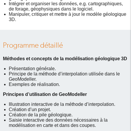
Intégrer et organiser les données, e.g. cartographiques,
de forage, géophysiques dans le logiciel.
Manipuler, critiquer et mettre à jour le modèle géologique
3D.
Programme détaillé
Méthodes et concepts de la modélisation géologique 3D
Présentation générale.
Principe de la méthode d’interpolation utilisée dans le
GeoModeller.
Exemples de réalisation.
Principes d’utilisation de GeoModeller
Illustration interactive de la méthode d’interpolation.
Création d’un projet.
Création de la pile géologique.
Saisie interactive des données nécessaires à la
modélisation en carte et dans des coupes.