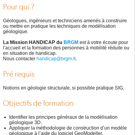
Pour qui ?
Géologues, ingénieurs et techniciens amenés à construire
ou mettre en pratique les techniques de modélisation
géologique.
La Mission HANDICAP du
BRGM
est à votre écoute pour
l'accueil et la formation des personnes à mobilité réduite ou
en situation de handicap.
Nous contacter
handicap@brgm.fr
.
Pré requis
Notions en géologie structurale, si possible pratique SIG.
Objectifs de formation
Identifier les principes généraux de la modélisation
géologique 3D.
Appliquer la méthodologie de construction d’un modèle
géologique à l’aide du logiciel GeoModeller.