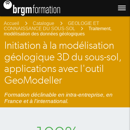
dehaze
Accueil
Catalogue
GEOLOGIE ET
CONNAISSANCE DU SOUS-SOL
Traitement,
modélisation des données géologiques
Initiation à la modélisation
géologique 3D du sous-sol,
applications avec l'outil
GeoModeller
Formation déclinable en intra-entreprise, en
France et à l’international.