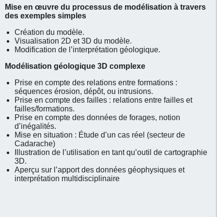
Mise en œuvre du processus de modélisation à travers
des exemples simples
Création du modèle.
Visualisation 2D et 3D du modèle.
Modification de l’interprétation géologique.
Modélisation géologique 3D complexe
Prise en compte des relations entre formations :
séquences érosion, dépôt, ou intrusions.
Prise en compte des failles : relations entre failles et
failles/formations.
Prise en compte des données de forages, notion
d’inégalités.
Mise en situation : Étude d’un cas réel (secteur de
Cadarache)
Illustration de l’utilisation en tant qu’outil de cartographie
3D.
Aperçu sur l’apport des données géophysiques et
interprétation multidisciplinaire