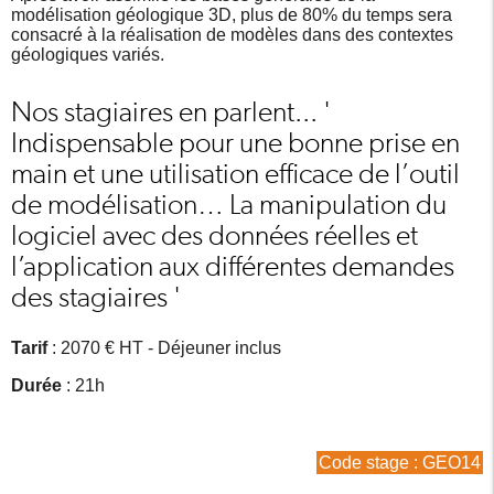
modélisation géologique 3D, plus de 80% du temps sera
consacré à la réalisation de modèles dans des contextes
géologiques variés.
Nos stagiaires en parlent... '
Indispensable pour une bonne prise en
main et une utilisation efficace de l’outil
de modélisation… La manipulation du
logiciel avec des données réelles et
l’application aux différentes demandes
des stagiaires '
Tarif
: 2070 € HT - Déjeuner inclus
Durée
: 21h
Code stage : GEO14