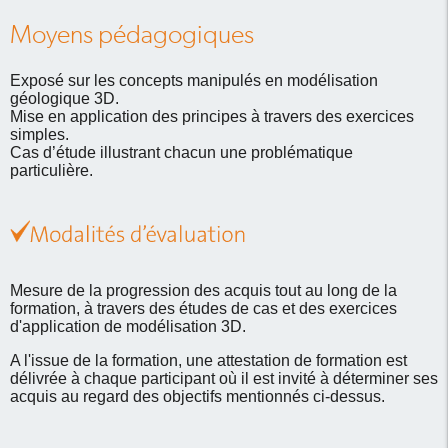
Moyens pédagogiques
Exposé sur les concepts manipulés en modélisation
géologique 3D.
Mise en application des principes à travers des exercices
simples.
Cas d’étude illustrant chacun une problématique
particulière.
Mesure de la progression des acquis tout au long de la
formation, à travers des études de cas et des exercices
d'application de modélisation 3D.
A l'issue de la formation, une attestation de formation est
délivrée à chaque participant où il est invité à déterminer ses
acquis au regard des objectifs mentionnés ci-dessus.