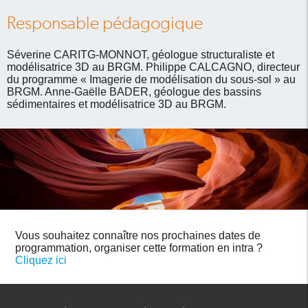
Responsable pédagogique
Séverine CARITG-MONNOT, géologue structuraliste et
modélisatrice 3D au BRGM. Philippe CALCAGNO, directeur
du programme « Imagerie de modélisation du sous-sol » au
BRGM. Anne-Gaëlle BADER, géologue des bassins
sédimentaires et modélisatrice 3D au BRGM.
Vous souhaitez connaître nos prochaines dates de
programmation, organiser cette formation en intra ?
Cliquez ici