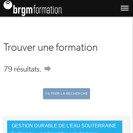
dehaze
Trouver une formation
forward
79 résultats.
FILTRER LA RECHERCHE
GESTION DURABLE DE L'EAU SOUTERRAINE