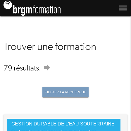
dehaze
Trouver une formation
forward
79 résultats.
FILTRER LA RECHERCHE
GESTION DURABLE DE L'EAU SOUTERRAINE